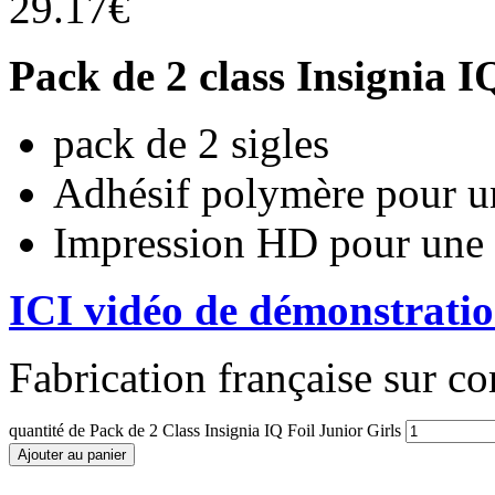
29.17
€
Pack de 2 class Insignia 
pack de 2 sigles
Adhésif polymère pour un
Impression HD pour une b
ICI vidéo de démonstration
Fabrication française sur 
quantité de Pack de 2 Class Insignia IQ Foil Junior Girls
Ajouter au panier