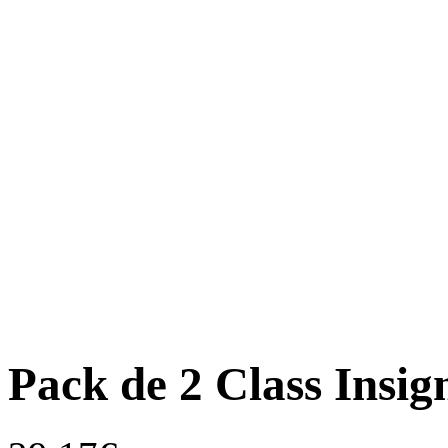
Pack de 2 Class Insig