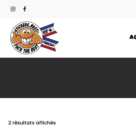
A
2 résultats affichés