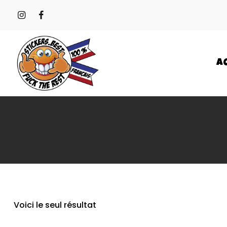
A
Voici le seul résultat