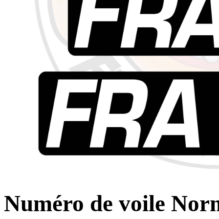
Numéro de voile Nor