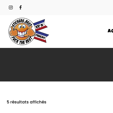
A
5 résultats affichés