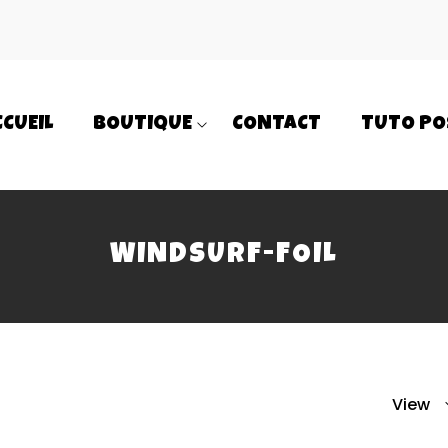
CCUEIL
BOUTIQUE
CONTACT
TUTO PO
WINDSURF-FOIL
View