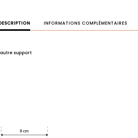
DESCRIPTION
INFORMATIONS COMPLÉMENTAIRES
t autre support