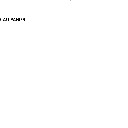
 AU PANIER