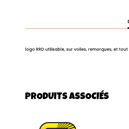
logo RRD utilisable, sur voiles, remorques, et tou
PRODUITS ASSOCIÉS