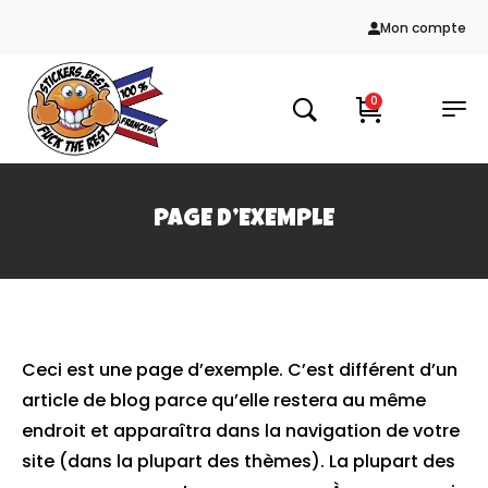
Mon compte
0
PAGE D’EXEMPLE
Ceci est une page d’exemple. C’est différent d’un
article de blog parce qu’elle restera au même
endroit et apparaîtra dans la navigation de votre
site (dans la plupart des thèmes). La plupart des