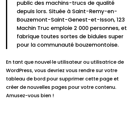
public des machins-trucs de qualité
depuis lors. Située à Saint-Remy-en-
Bouzemont-Saint-Genest-et-Isson, 123
Machin Truc emploie 2 000 personnes, et
fabrique toutes sortes de bidules super
pour la communauté bouzemontoise.
En tant que nouvel·le utilisateur ou utilisatrice de
WordPress, vous devriez vous rendre sur
votre
tableau de bord
pour supprimer cette page et
créer de nouvelles pages pour votre contenu.
Amusez-vous bien !