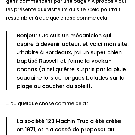
gens commencent par une page « À propos » qui
les présente aux visiteurs du site. Cela pourrait
ressembler à quelque chose comme cela :
Bonjour ! Je suis un mécanicien qui
aspire à devenir acteur, et voici mon site.
J’habite à Bordeaux, j’ai un super chien
baptisé Russell, et j’aime la vodka-
ananas (ainsi qu’être surpris par la pluie
soudaine lors de longues balades sur la
plage au coucher du soleil).
… ou quelque chose comme cela :
La société 123 Machin Truc a été créée
en 1971, et n’a cessé de proposer au