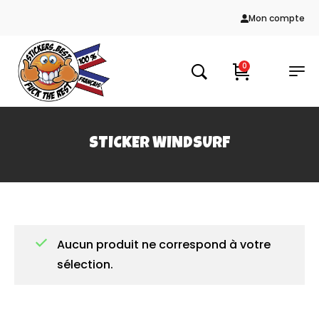
Mon compte
0
STICKER WINDSURF
Aucun produit ne correspond à votre
sélection.