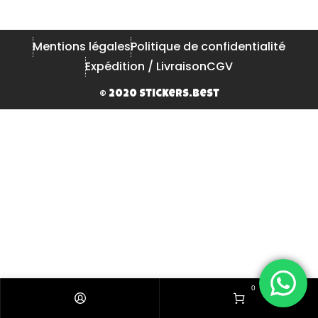
Mentions légales
Politique de confidentialité
Expédition / Livraison
CGV
© 2020 Stickers.Best
0