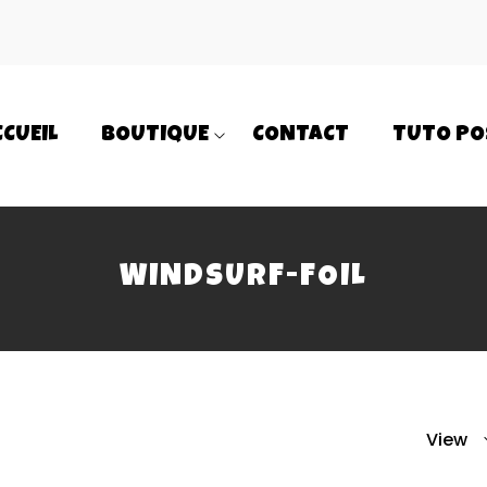
CCUEIL
BOUTIQUE
CONTACT
TUTO PO
WINDSURF-FOIL
View