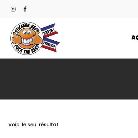
A
Voici le seul résultat