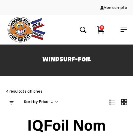
Mon compte
0
WINDSURF-FOIL
4 résultats affichés
Sort by Price: